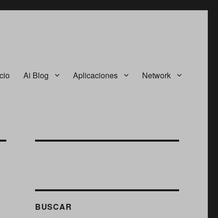
icio
Ai Blog
Aplicaciones
Network
BUSCAR