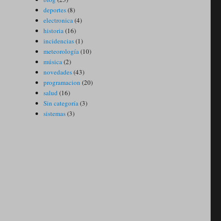
deportes
(8)
electronica
(4)
historia
(16)
incidencias
(1)
meteorología
(10)
música
(2)
novedades
(43)
programacion
(20)
salud
(16)
Sin categoría
(3)
sistemas
(3)