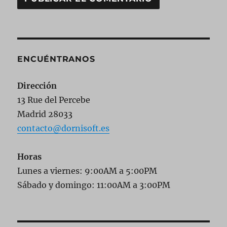
ENCUÉNTRANOS
Dirección
13 Rue del Percebe
Madrid 28033
contacto@dornisoft.es
Horas
Lunes a viernes: 9:00AM a 5:00PM
Sábado y domingo: 11:00AM a 3:00PM