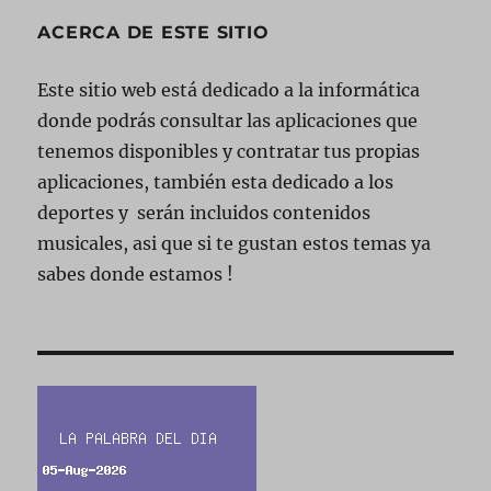
ACERCA DE ESTE SITIO
Este sitio web está dedicado a la informática
donde podrás consultar las aplicaciones que
tenemos disponibles y contratar tus propias
aplicaciones, también esta dedicado a los
deportes y serán incluidos contenidos
musicales, asi que si te gustan estos temas ya
sabes donde estamos !