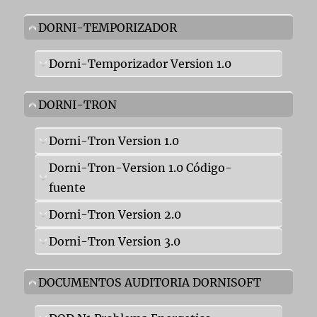
DORNI-TEMPORIZADOR
Dorni-Temporizador Version 1.0
DORNI-TRON
Dorni-Tron Version 1.0
Dorni-Tron-Version 1.0 Código-
fuente
Dorni-Tron Version 2.0
Dorni-Tron Version 3.0
DOCUMENTOS AUDITORIA DORNISOFT