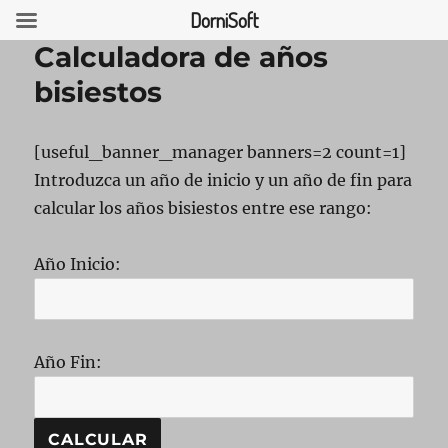
DorniSoft
Calculadora de años
bisiestos
USCAR
[useful_banner_manager banners=2 count=1]
Introduzca un año de inicio y un año de fin para
calcular los años bisiestos entre ese rango:
Año Inicio:
Año Fin: