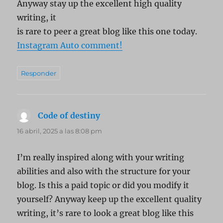
Anyway stay up the excellent high quality
writing, it
is rare to peer a great blog like this one today.
Instagram Auto comment
!
Responder
Code of destiny
dice:
16 abril, 2025 a las 8:08 pm
I’m really inspired along with your writing
abilities and also with the structure for your
blog. Is this a paid topic or did you modify it
yourself? Anyway keep up the excellent quality
writing, it’s rare to look a great blog like this