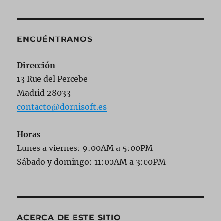
ENCUÉNTRANOS
Dirección
13 Rue del Percebe
Madrid 28033
contacto@dornisoft.es
Horas
Lunes a viernes: 9:00AM a 5:00PM
Sábado y domingo: 11:00AM a 3:00PM
ACERCA DE ESTE SITIO