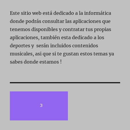
Este sitio web está dedicado a la informática
donde podrás consultar las aplicaciones que
tenemos disponibles y contratar tus propias
aplicaciones, también esta dedicado a los
deportes y serán incluidos contenidos
musicales, asi que si te gustan estos temas ya
sabes donde estamos !