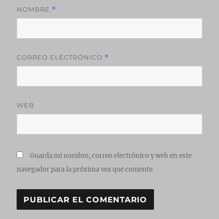
NOMBRE
*
CORREO ELECTRÓNICO
*
WEB
Guarda mi nombre, correo electrónico y web en este
navegador para la próxima vez que comente.