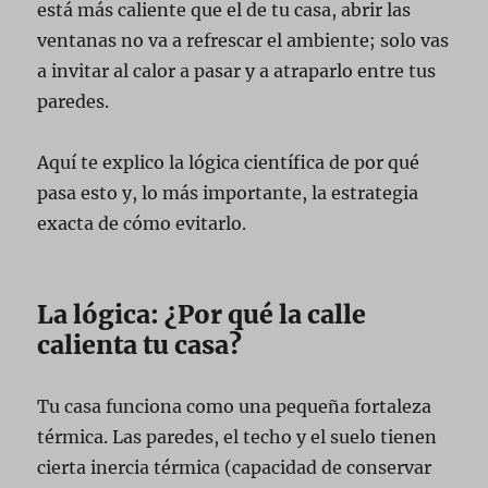
está más caliente que el de tu casa, abrir las
ventanas no va a refrescar el ambiente; solo vas
a invitar al calor a pasar y a atraparlo entre tus
paredes.
Aquí te explico la lógica científica de por qué
pasa esto y, lo más importante, la estrategia
exacta de cómo evitarlo.
La lógica: ¿Por qué la calle
calienta tu casa?
Tu casa funciona como una pequeña fortaleza
térmica. Las paredes, el techo y el suelo tienen
cierta inercia térmica (capacidad de conservar