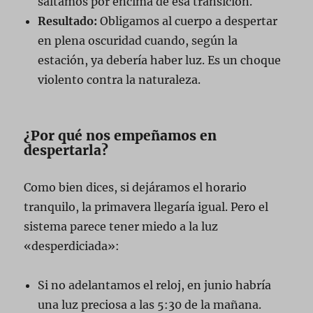
saltamos por encima de esa transición.
Resultado:
Obligamos al cuerpo a despertar
en plena oscuridad cuando, según la
estación, ya debería haber luz. Es un choque
violento contra la naturaleza.
¿Por qué nos empeñamos en
despertarla?
Como bien dices, si dejáramos el horario
tranquilo, la primavera llegaría igual. Pero el
sistema parece tener miedo a la luz
«desperdiciada»:
Si no adelantamos el reloj, en junio habría
una luz preciosa a las 5:30 de la mañana.