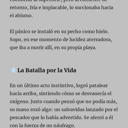
retorno, fría e implacable, lo succionaba hacia
el abismo.
El pánico se instaló en su pecho como hielo.
Supo, en ese momento de lucidez aterradora,
que iba a morir allí, en su propia playa.
La Batalla por la Vida
En un último acto instintivo, logró patalear
hacia arriba, sintiendo cómo se desvanecía el
oxígeno. Justo cuando pensó que no podía más,
su mano rozó algo: un salvavidas lanzado por el
pescador que lo había advertido. Se aferró a él
con la fuerza de un náufrago.