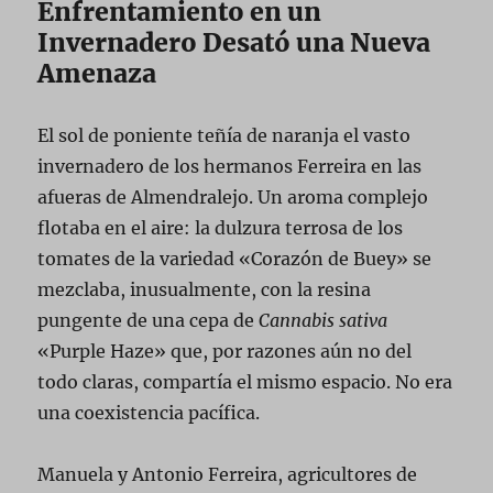
Enfrentamiento en un
Invernadero Desató una Nueva
Amenaza
El sol de poniente teñía de naranja el vasto
invernadero de los hermanos Ferreira en las
afueras de Almendralejo. Un aroma complejo
flotaba en el aire: la dulzura terrosa de los
tomates de la variedad «Corazón de Buey» se
mezclaba, inusualmente, con la resina
pungente de una cepa de
Cannabis sativa
«Purple Haze» que, por razones aún no del
todo claras, compartía el mismo espacio. No era
una coexistencia pacífica.
Manuela y Antonio Ferreira, agricultores de