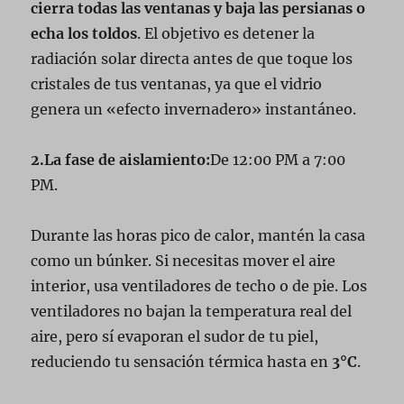
cierra todas las ventanas y baja las persianas o
echa los toldos
. El objetivo es detener la
radiación solar directa antes de que toque los
cristales de tus ventanas, ya que el vidrio
genera un «efecto invernadero» instantáneo.
2.La fase de aislamiento:
De 12:00 PM a 7:00
PM.
Durante las horas pico de calor, mantén la casa
como un búnker. Si necesitas mover el aire
interior, usa ventiladores de techo o de pie. Los
ventiladores no bajan la temperatura real del
aire, pero sí evaporan el sudor de tu piel,
reduciendo tu sensación térmica hasta en
3°C
.