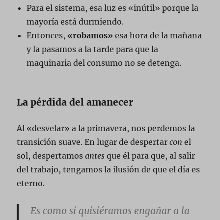
Para el sistema, esa luz es «inútil» porque la
mayoría está durmiendo.
Entonces,
«robamos»
esa hora de la mañana
y la pasamos a la tarde para que la
maquinaria del consumo no se detenga.
La pérdida del amanecer
Al «desvelar» a la primavera, nos perdemos la
transición suave. En lugar de despertar
con
el
sol, despertamos
antes
que él para que, al salir
del trabajo, tengamos la ilusión de que el día es
eterno.
Es como si quisiéramos engañar a la