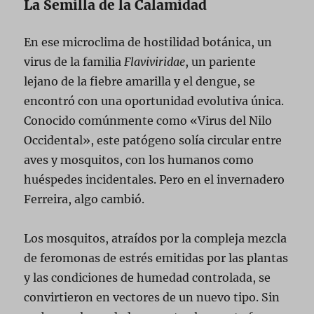
La Semilla de la Calamidad
En ese microclima de hostilidad botánica, un
virus de la familia
Flaviviridae
, un pariente
lejano de la fiebre amarilla y el dengue, se
encontró con una oportunidad evolutiva única.
Conocido comúnmente como «Virus del Nilo
Occidental», este patógeno solía circular entre
aves y mosquitos, con los humanos como
huéspedes incidentales. Pero en el invernadero
Ferreira, algo cambió.
Los mosquitos, atraídos por la compleja mezcla
de feromonas de estrés emitidas por las plantas
y las condiciones de humedad controlada, se
convirtieron en vectores de un nuevo tipo. Sin