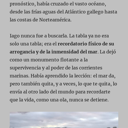
pronóstico, había cruzado el vasto océano,
desde las frías aguas del Atlántico gallego hasta
las costas de Norteamérica.
Iago nunca fue a buscarla. La tabla ya no era
solo una tabla; era el
recordatorio físico de su
arrogancia y de la inmensidad del mar
. La dejó
como un monumento flotante a la
supervivencia y al poder de las corrientes
marinas. Había aprendido la lección: el mar da,
pero también quita, y a veces, lo que te quita, lo
envía al otro lado del mundo para recordarte
que la vida, como una ola, nunca se detiene.