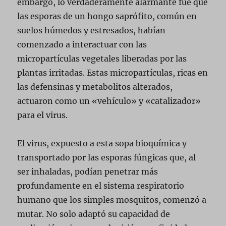
embargo, lo verdaderamente alarmante fue que
las esporas de un hongo saprófito, común en
suelos húmedos y estresados, habían
comenzado a interactuar con las
micropartículas vegetales liberadas por las
plantas irritadas. Estas micropartículas, ricas en
las defensinas y metabolitos alterados,
actuaron como un «vehículo» y «catalizador»
para el virus.
El virus, expuesto a esta sopa bioquímica y
transportado por las esporas fúngicas que, al
ser inhaladas, podían penetrar más
profundamente en el sistema respiratorio
humano que los simples mosquitos, comenzó a
mutar. No solo adaptó su capacidad de