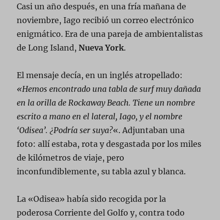
Casi un año después, en una fría mañana de
noviembre, Iago recibió un correo electrónico
enigmático. Era de una pareja de ambientalistas
de Long Island,
Nueva York
.
El mensaje decía, en un inglés atropellado:
«Hemos encontrado una tabla de surf muy dañada
en la orilla de Rockaway Beach. Tiene un nombre
escrito a mano en el lateral, Iago, y el nombre
‘Odisea’. ¿Podría ser suya?
«. Adjuntaban una
foto: allí estaba, rota y desgastada por los miles
de kilómetros de viaje, pero
inconfundiblemente, su tabla azul y blanca.
La «Odisea» había sido recogida por la
poderosa Corriente del Golfo y, contra todo