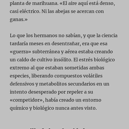
planta de marihuana. «El aire aquí está denso,
casi eléctrico. Ni las abejas se acercan con
ganas.»
Lo que los hermanos no sabían, y que la ciencia
tardaría meses en desentrañar, era que esa
«guerra» subterránea y aérea estaba creando
un caldo de cultivo insólito. El estrés biológico
extremo al que estaban sometidas ambas
especies, liberando compuestos volátiles
defensivos y metabolitos secundarios en un
intento desesperado por repeler a su
«competidor», había creado un entorno
químico y biológico nunca antes visto.