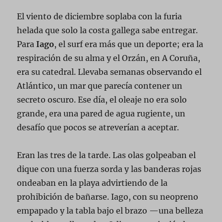
El viento de diciembre soplaba con la furia
helada que solo la costa gallega sabe entregar.
Para
Iago
, el surf era más que un deporte; era la
respiración de su alma y el Orzán, en A Coruña,
era su catedral. Llevaba semanas observando el
Atlántico, un mar que parecía contener un
secreto oscuro. Ese día, el oleaje no era solo
grande, era una pared de agua rugiente, un
desafío que pocos se atreverían a aceptar.
Eran las tres de la tarde. Las olas golpeaban el
dique con una fuerza sorda y las banderas rojas
ondeaban en la playa advirtiendo de la
prohibición de bañarse. Iago, con su neopreno
empapado y la tabla bajo el brazo —una belleza