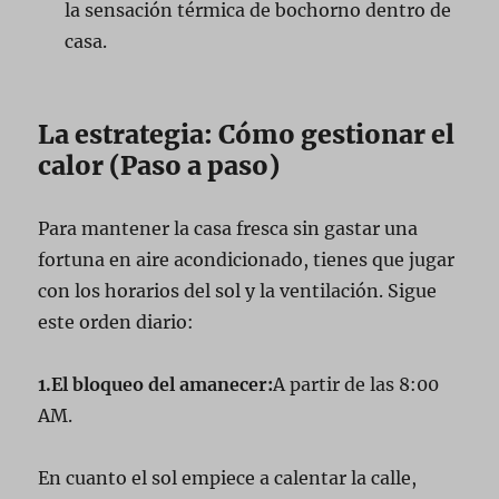
la sensación térmica de bochorno dentro de
casa.
La estrategia: Cómo gestionar el
calor (Paso a paso)
Para mantener la casa fresca sin gastar una
fortuna en aire acondicionado, tienes que jugar
con los horarios del sol y la ventilación. Sigue
este orden diario:
1.El bloqueo del amanecer:
A partir de las 8:00
AM.
En cuanto el sol empiece a calentar la calle,