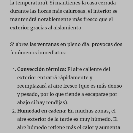
la temperatura). Si mantienes la casa cerrada
durante las horas más calurosas, el interior se
mantendrá notablemente más fresco que el
exterior gracias al aislamiento.
Si abres las ventanas en pleno día, provocas dos
fenómenos inmediatos:
Convección térmica:
El aire caliente del
exterior entratrá rápidamente y
reemplazará al aire fresco (que es más denso
y pesado, por lo que tiende a escaparse por
abajo si hay rendijas).
Humedad en cadena:
En muchas zonas, el
aire exterior de la tarde es muy húmedo. El
aire húmedo retiene más el calor y aumenta