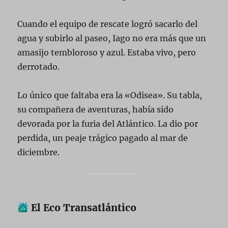
Cuando el equipo de rescate logró sacarlo del
agua y subirlo al paseo, Iago no era más que un
amasijo tembloroso y azul. Estaba vivo, pero
derrotado.
Lo único que faltaba era la «Odisea». Su tabla,
su compañera de aventuras, había sido
devorada por la furia del Atlántico. La dio por
perdida, un peaje trágico pagado al mar de
diciembre.
El Eco Transatlántico