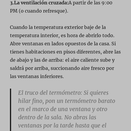
3.La ventilación cruzada:
A partir de las 9:00
PM (o cuando refresque).
Cuando la temperatura exterior baje de la
temperatura interior, es hora de abrirlo todo.
Abre ventanas en lados opuestos de la casa. Si
tienes habitaciones en pisos diferentes, abre las
de abajo y las de arriba: el aire caliente sube y
saldrá por arriba, succionando aire fresco por
las ventanas inferiores.
El truco del termómetro:
Si quieres
hilar fino, pon un termómetro barato
en el marco de una ventana y otro
dentro de la sala. No abras las
ventanas por la tarde hasta que el