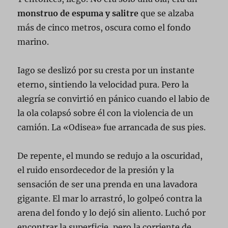
monstruo de espuma y salitre
que se alzaba
más de cinco metros, oscura como el fondo
marino.
Iago se deslizó por su cresta por un instante
eterno, sintiendo la velocidad pura. Pero la
alegría se convirtió en pánico cuando el labio de
la ola colapsó sobre él con la violencia de un
camión. La «Odisea» fue arrancada de sus pies.
De repente, el mundo se redujo a la oscuridad,
el ruido ensordecedor de la presión y la
sensación de ser una prenda en una lavadora
gigante. El mar lo arrastró, lo golpeó contra la
arena del fondo y lo dejó sin aliento. Luchó por
encontrar la superficie, pero la corriente de