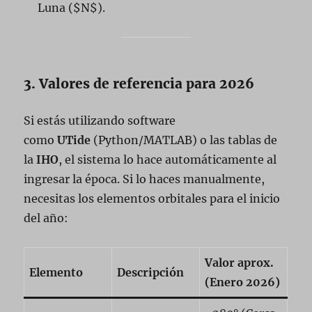
Luna ($N$).
3. Valores de referencia para 2026
Si estás utilizando software
como
UTide
(Python/MATLAB) o las tablas de
la
IHO
, el sistema lo hace automáticamente al
ingresar la época. Si lo haces manualmente,
necesitas los elementos orbitales para el inicio
del año:
Valor aprox.
Elemento
Descripción
(Enero 2026)