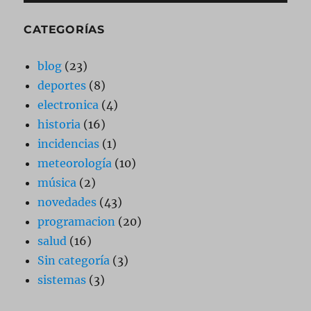
CATEGORÍAS
blog
(23)
deportes
(8)
electronica
(4)
historia
(16)
incidencias
(1)
meteorología
(10)
música
(2)
novedades
(43)
programacion
(20)
salud
(16)
Sin categoría
(3)
sistemas
(3)