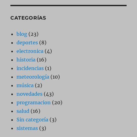
CATEGORÍAS
blog
(23)
deportes
(8)
electronica
(4)
historia
(16)
incidencias
(1)
meteorología
(10)
música
(2)
novedades
(43)
programacion
(20)
salud
(16)
Sin categoría
(3)
sistemas
(3)