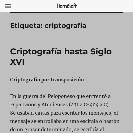
DorniSoft
Etiqueta:
criptografia
USCAR
Criptografía hasta Siglo
XVI
Criptografía por transposición
En la guerra del Peloponeso que enfrentó a
Espartanos y Atenienses (431 a.C-404 a.C).
Se usaban cintas para escribir los mensajes, el
mensaje se enrrollaba en una escitala o bastón
de un grosor determinado, se escribía el