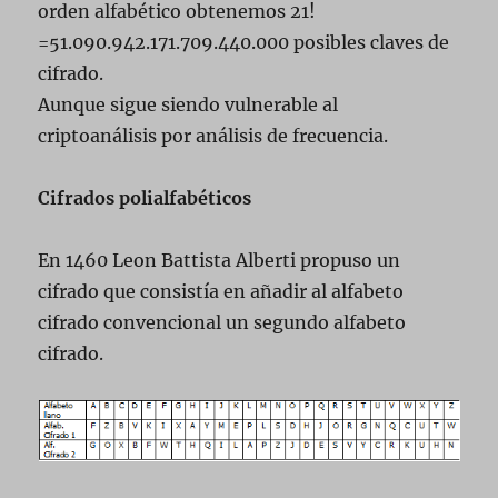
orden alfabético obtenemos 21!
=51.090.942.171.709.440.000 posibles claves de
cifrado.
Aunque sigue siendo vulnerable al
criptoanálisis por análisis de frecuencia.
Cifrados polialfabéticos
En 1460 Leon Battista Alberti propuso un
cifrado que consistía en añadir al alfabeto
cifrado convencional un segundo alfabeto
cifrado.