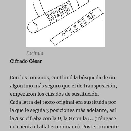
Escitala
Cifrado César
Con los romanos, continuó la búsqueda de un
algoritmo más seguro que el de transposición,
empezaron los cifrados de sustitución.
Cada letra del texto original era sustituída por
la que le seguía 3 posiciones más adelante, así
la
A
se cifraba con la
D
, la
G
con la
L
…(Téngase
en cuenta el alfabeto romano). Posteriormente