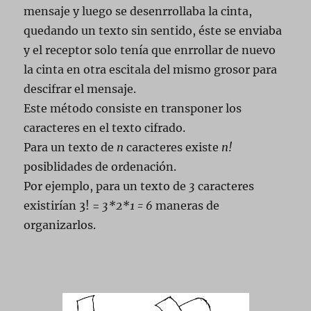
mensaje y luego se desenrrollaba la cinta,
quedando un texto sin sentido, éste se enviaba
y el receptor solo tenía que enrrollar de nuevo
la cinta en otra escitala del mismo grosor para
descifrar el mensaje.
Este método consiste en transponer los
caracteres en el texto cifrado.
Para un texto de
n
caracteres existe
n!
posiblidades de ordenación.
Por ejemplo, para un texto de
3
caracteres
existirían 3! =
3*2*1 = 6
maneras de
organizarlos.