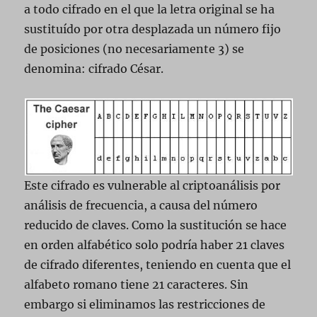
a todo cifrado en el que la letra original se ha
sustituído por otra desplazada un número fijo
de posiciones (no necesariamente 3) se
denomina: cifrado César.
Este cifrado es vulnerable al criptoanálisis por
análisis de frecuencia, a causa del número
reducido de claves. Como la sustitución se hace
en orden alfabético solo podría haber 21 claves
de cifrado diferentes, teniendo en cuenta que el
alfabeto romano tiene 21 caracteres. Sin
embargo si eliminamos las restricciones de