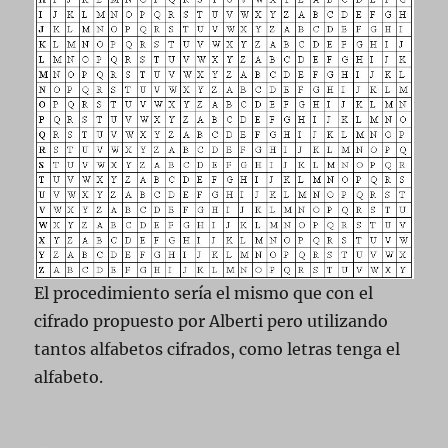
El procedimiento sería el mismo que con el
cifrado propuesto por Alberti pero utilizando
tantos alfabetos cifrados, como letras tenga el
alfabeto.