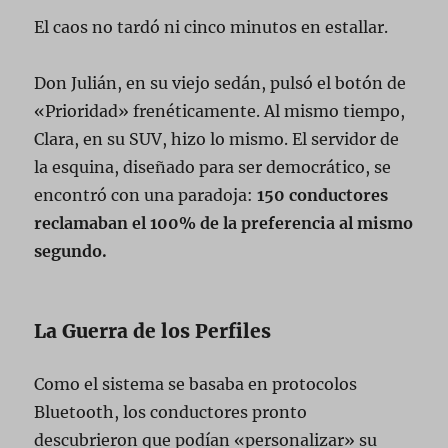
El caos no tardó ni cinco minutos en estallar.
Don Julián, en su viejo sedán, pulsó el botón de
«Prioridad» frenéticamente. Al mismo tiempo,
Clara, en su SUV, hizo lo mismo. El servidor de
la esquina, diseñado para ser democrático, se
encontró con una paradoja:
150 conductores
reclamaban el 100% de la preferencia al mismo
segundo.
La Guerra de los Perfiles
Como el sistema se basaba en protocolos
Bluetooth, los conductores pronto
descubrieron que podían «personalizar» su