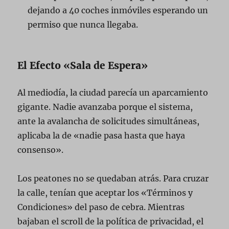
dejando a 40 coches inmóviles esperando un
permiso que nunca llegaba.
El Efecto «Sala de Espera»
Al mediodía, la ciudad parecía un aparcamiento
gigante. Nadie avanzaba porque el sistema,
ante la avalancha de solicitudes simultáneas,
aplicaba la de «nadie pasa hasta que haya
consenso».
Los peatones no se quedaban atrás. Para cruzar
la calle, tenían que aceptar los «Términos y
Condiciones» del paso de cebra. Mientras
bajaban el scroll de la política de privacidad, el