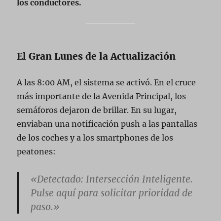
los conductores.
El Gran Lunes de la Actualización
A las 8:00 AM, el sistema se activó. En el cruce
más importante de la Avenida Principal, los
semáforos dejaron de brillar. En su lugar,
enviaban una notificación push a las pantallas
de los coches y a los smartphones de los
peatones:
«Detectado: Intersección Inteligente.
Pulse aquí para solicitar prioridad de
paso.»