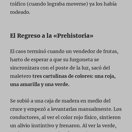
tráfico (cuando lograba moverse) ya los había
rodeado.
El Regreso a la «Prehistoria»
El caos terminó cuando un vendedor de frutas,
harto de esperar a que su furgoneta se
sincronizara con el poste de la luz, sacó del
maletero
tres cartulinas de colores: una roja,
una amarilla y una verde.
Se subió a una caja de madera en medio del
cruce y empezó a levantarlas manualmente. Los
conductores, al ver el color rojo físico, sintieron
un alivio instintivo y frenaron. Al ver la verde,