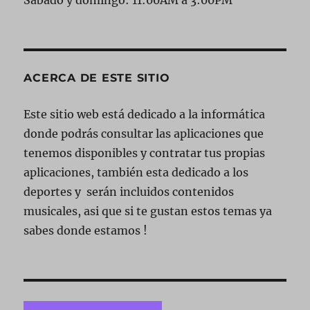
Sábado y domingo: 11:00AM a 3:00PM
ACERCA DE ESTE SITIO
Este sitio web está dedicado a la informática
donde podrás consultar las aplicaciones que
tenemos disponibles y contratar tus propias
aplicaciones, también esta dedicado a los
deportes y serán incluidos contenidos
musicales, asi que si te gustan estos temas ya
sabes donde estamos !