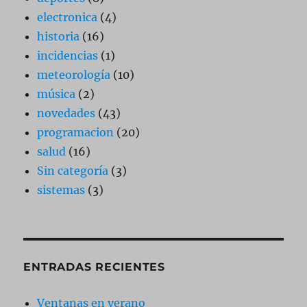
electronica
(4)
historia
(16)
incidencias
(1)
meteorología
(10)
música
(2)
novedades
(43)
programacion
(20)
salud
(16)
Sin categoría
(3)
sistemas
(3)
ENTRADAS RECIENTES
Ventanas en verano