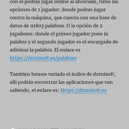
con el podras jugar online al ahorcado, tiene las
opciones de 1 jugador: donde podras jugar
contra la máquina, que cuenta con una base de
datos de 91803 palabras. O la opción de 2
jugadores: donde el primer jugador pone la
palabra y el segundo jugador es el encargado de
adivinar la palabra. El enlace es
https://dornisoft.es/palabras
Tambien hemos variado el indice de dornisoft,
alli podrás encontrar las aplicaciones que van
saliendo, el enlace es:
Https://dornisoft.es