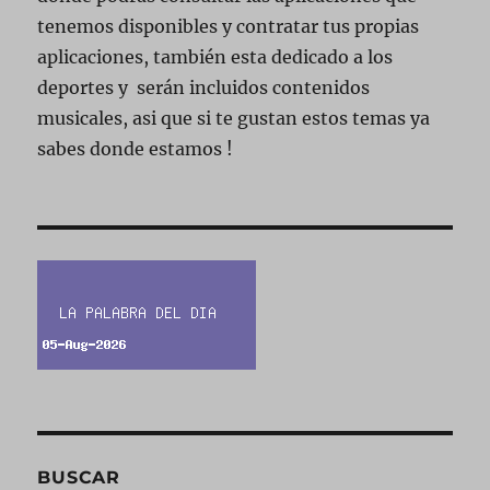
tenemos disponibles y contratar tus propias
aplicaciones, también esta dedicado a los
deportes y serán incluidos contenidos
musicales, asi que si te gustan estos temas ya
sabes donde estamos !
BUSCAR