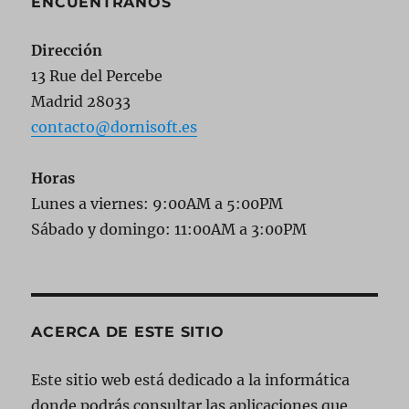
ENCUÉNTRANOS
Dirección
13 Rue del Percebe
Madrid 28033
contacto@dornisoft.es
Horas
Lunes a viernes: 9:00AM a 5:00PM
Sábado y domingo: 11:00AM a 3:00PM
ACERCA DE ESTE SITIO
Este sitio web está dedicado a la informática
donde podrás consultar las aplicaciones que