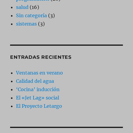
salud
(16)
Sin categoría
(3)
sistemas
(3)
ENTRADAS RECIENTES
Ventanas en verano
Calidad del agua
‘Cocina’ inducción
El «Jet Lag» social
El Proyecto Letargo