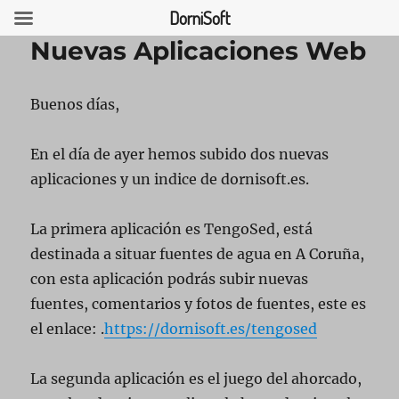
DorniSoft
Nuevas Aplicaciones Web
Buenos días,
USCAR
En el día de ayer hemos subido dos nuevas
aplicaciones y un indice de dornisoft.es.
La primera aplicación es TengoSed, está
destinada a situar fuentes de agua en A Coruña,
con esta aplicación podrás subir nuevas
fuentes, comentarios y fotos de fuentes, este es
el enlace: .
https://dornisoft.es/tengosed
La segunda aplicación es el juego del ahorcado,