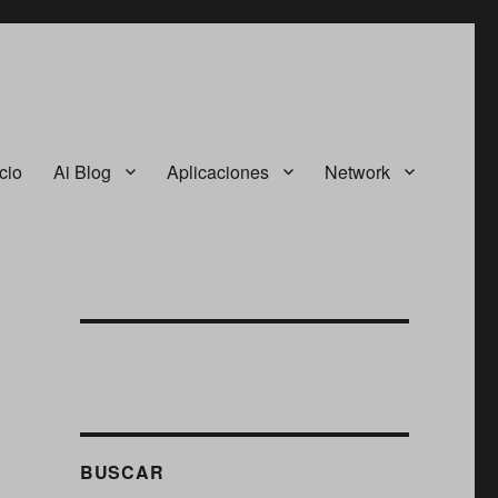
icio
Ai Blog
Aplicaciones
Network
BUSCAR