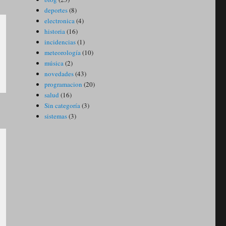
deportes
(8)
electronica
(4)
historia
(16)
incidencias
(1)
meteorología
(10)
música
(2)
novedades
(43)
programacion
(20)
salud
(16)
Sin categoría
(3)
sistemas
(3)