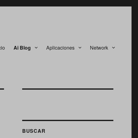
cio
Ai Blog
Aplicaciones
Network
BUSCAR