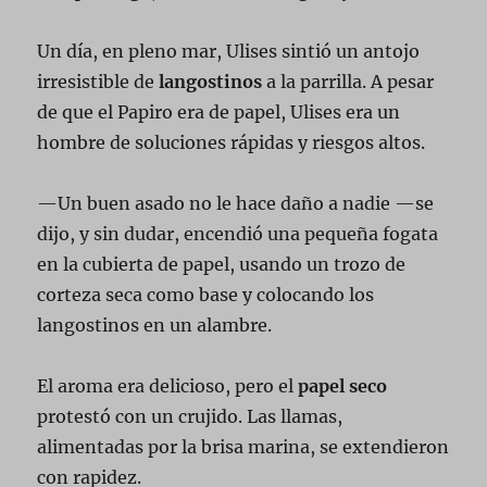
Un día, en pleno mar, Ulises sintió un antojo
irresistible de
langostinos
a la parrilla. A pesar
de que el Papiro era de papel, Ulises era un
hombre de soluciones rápidas y riesgos altos.
—Un buen asado no le hace daño a nadie —se
dijo, y sin dudar, encendió una pequeña fogata
en la cubierta de papel, usando un trozo de
corteza seca como base y colocando los
langostinos en un alambre.
El aroma era delicioso, pero el
papel seco
protestó con un crujido. Las llamas,
alimentadas por la brisa marina, se extendieron
con rapidez.