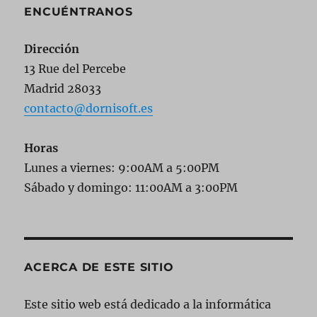
ENCUÉNTRANOS
Dirección
13 Rue del Percebe
Madrid 28033
contacto@dornisoft.es
Horas
Lunes a viernes: 9:00AM a 5:00PM
Sábado y domingo: 11:00AM a 3:00PM
ACERCA DE ESTE SITIO
Este sitio web está dedicado a la informática