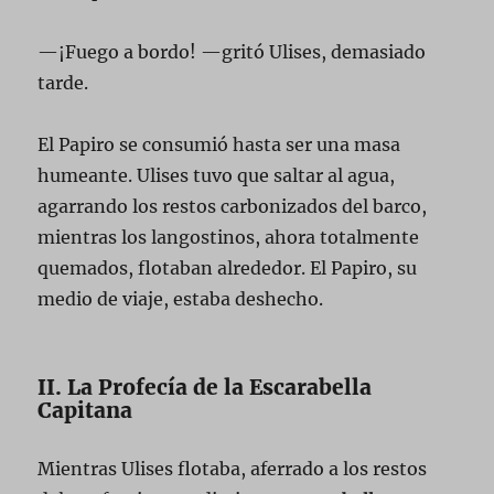
—¡Fuego a bordo! —gritó Ulises, demasiado
tarde.
El Papiro se consumió hasta ser una masa
humeante. Ulises tuvo que saltar al agua,
agarrando los restos carbonizados del barco,
mientras los langostinos, ahora totalmente
quemados, flotaban alrededor. El Papiro, su
medio de viaje, estaba deshecho.
II. La Profecía de la Escarabella
Capitana
Mientras Ulises flotaba, aferrado a los restos