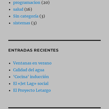
programacion
(20)
salud
(16)
Sin categoría
(3)
sistemas
(3)
ENTRADAS RECIENTES
Ventanas en verano
Calidad del agua
‘Cocina’ inducción
El «Jet Lag» social
El Proyecto Letargo