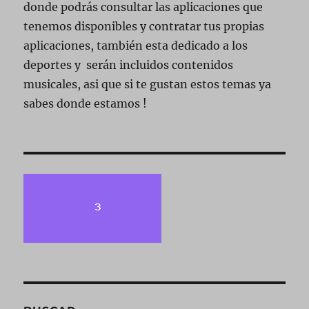
donde podrás consultar las aplicaciones que
tenemos disponibles y contratar tus propias
aplicaciones, también esta dedicado a los
deportes y serán incluidos contenidos
musicales, asi que si te gustan estos temas ya
sabes donde estamos !