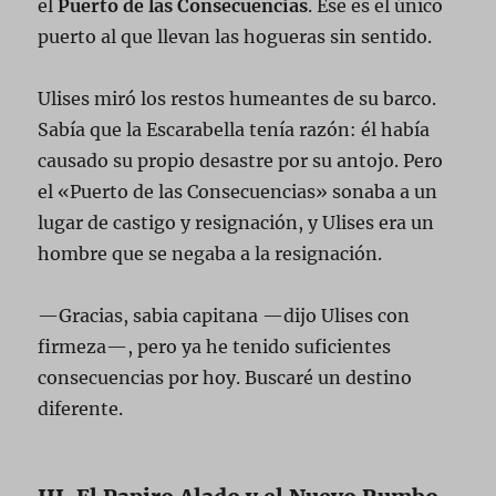
el
Puerto de las Consecuencias
. Ese es el único
puerto al que llevan las hogueras sin sentido.
Ulises miró los restos humeantes de su barco.
Sabía que la Escarabella tenía razón: él había
causado su propio desastre por su antojo. Pero
el «Puerto de las Consecuencias» sonaba a un
lugar de castigo y resignación, y Ulises era un
hombre que se negaba a la resignación.
—Gracias, sabia capitana —dijo Ulises con
firmeza—, pero ya he tenido suficientes
consecuencias por hoy. Buscaré un destino
diferente.