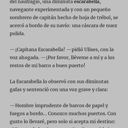
del naufragio, una diminuta
escarabella
,
navegante experimentada y con un pequeño
sombrero de capitán hecho de hoja de trébol, se
acercó a bordo de su navío: una cáscara de nuez
pulida.
—¡Capitana Escarabella! —pidió Ulises, con la
voz ahogada. —¡Por favor, lléveme a mí y a los
restos de mi barco a buen puerto!
La Escarabella lo observó con sus diminutas
gafas y sentenció con una voz grave y clara:
—Hombre imprudente de barcos de papel y
fuegos a bordo… Conozco muchos puertos. Con
gusto lo llevaré, pero solo si acepta mi destino: