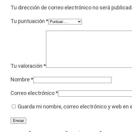
Tu dirección de correo electrónico no será publicad
Tu puntuación
*
Tu valoración
*
Nombre
*
Correo electrónico
*
Guarda mi nombre, correo electrónico y web en 