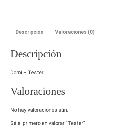
Descripción
Valoraciones (0)
Descripción
Dorni – Tester.
Valoraciones
No hay valoraciones aún.
Sé el primero en valorar “Tester”