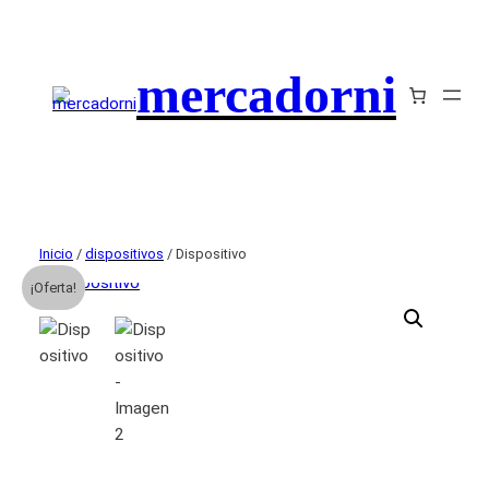
mercadorni
Inicio
/
dispositivos
/ Dispositivo
¡Oferta!