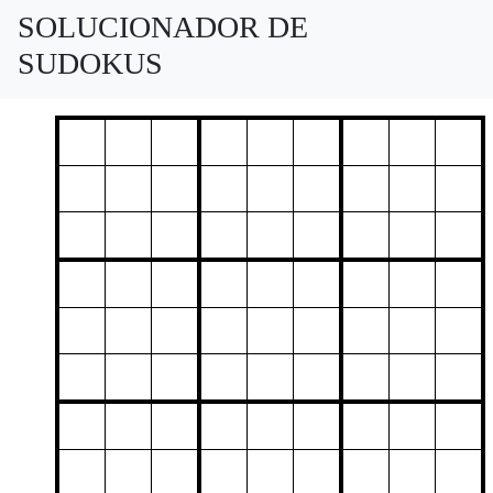
SOLUCIONADOR DE
SUDOKUS